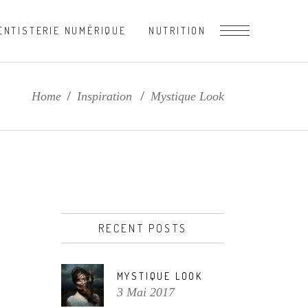
ENTISTERIE NUMÉRIQUE
NUTRITION
Home
/
Inspiration
/
Mystique Look
RECENT POSTS
MYSTIQUE LOOK
3 Mai 2017