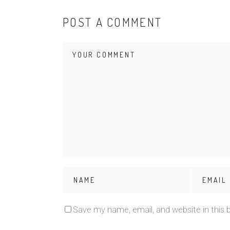
POST A COMMENT
Save my name, email, and website in this 