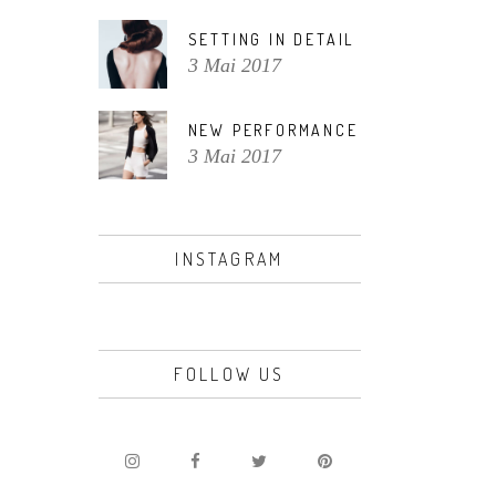
SETTING IN DETAIL
3 Mai 2017
NEW PERFORMANCE
3 Mai 2017
INSTAGRAM
FOLLOW US