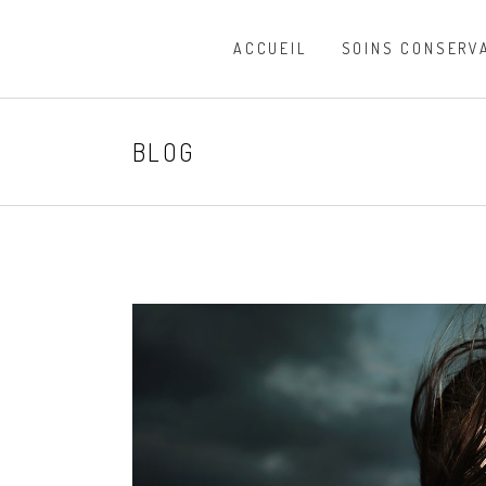
ACCUEIL
SOINS CONSERV
BLOG