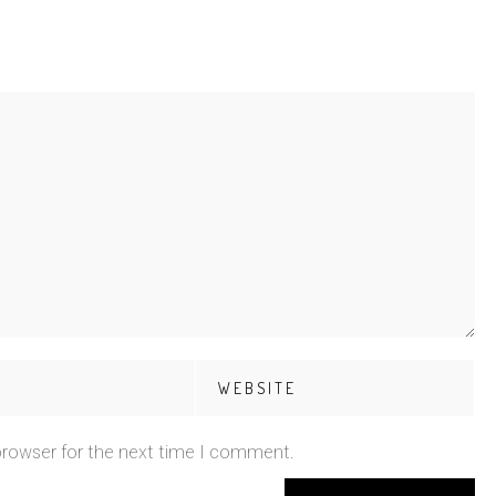
browser for the next time I comment.