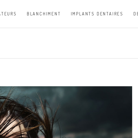
ATEURS
BLANCHIMENT
IMPLANTS DENTAIRES
D