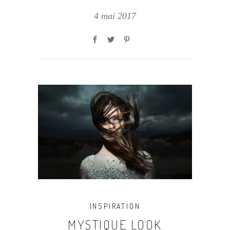
4 mai 2017
INSPIRATION
MYSTIQUE LOOK