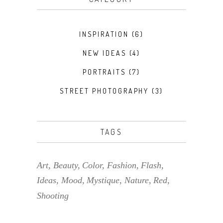
INSPIRATION
(6)
NEW IDEAS
(4)
PORTRAITS
(7)
STREET PHOTOGRAPHY
(3)
TAGS
Art
Beauty
Color
Fashion
Flash
Ideas
Mood
Mystique
Nature
Red
Shooting