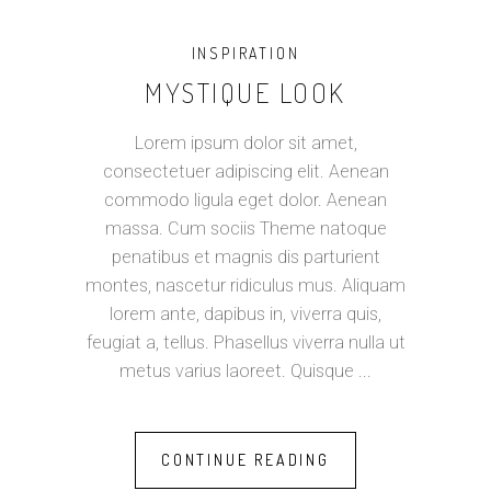
INSPIRATION
MYSTIQUE LOOK
Lorem ipsum dolor sit amet,
consectetuer adipiscing elit. Aenean
commodo ligula eget dolor. Aenean
massa. Cum sociis Theme natoque
penatibus et magnis dis parturient
montes, nascetur ridiculus mus. Aliquam
lorem ante, dapibus in, viverra quis,
feugiat a, tellus. Phasellus viverra nulla ut
metus varius laoreet. Quisque
CONTINUE READING