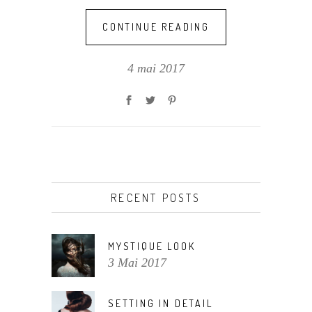
CONTINUE READING
4 mai 2017
RECENT POSTS
MYSTIQUE LOOK
3 Mai 2017
SETTING IN DETAIL