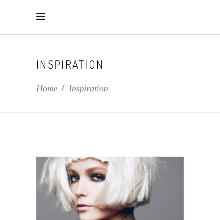
INSPIRATION
Home
/
Inspiration