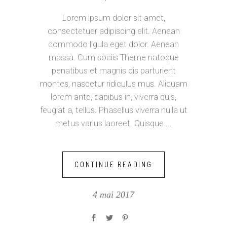
Lorem ipsum dolor sit amet,
consectetuer adipiscing elit. Aenean
commodo ligula eget dolor. Aenean
massa. Cum sociis Theme natoque
penatibus et magnis dis parturient
montes, nascetur ridiculus mus. Aliquam
lorem ante, dapibus in, viverra quis,
feugiat a, tellus. Phasellus viverra nulla ut
metus varius laoreet. Quisque
CONTINUE READING
4 mai 2017