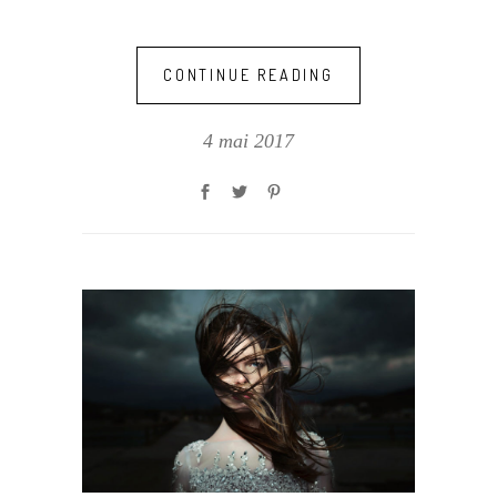
CONTINUE READING
4 mai 2017