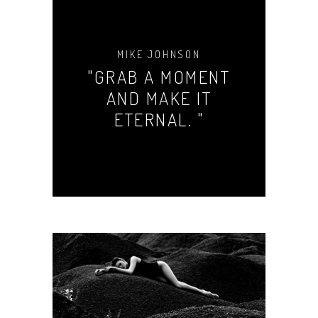
MIKE JOHNSON
"GRAB A MOMENT
AND MAKE IT
ETERNAL. "