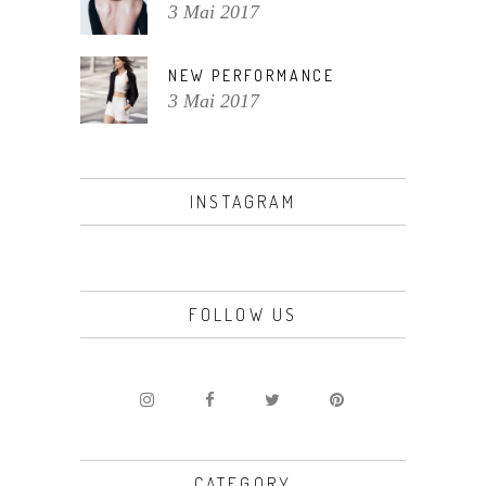
3 Mai 2017
NEW PERFORMANCE
3 Mai 2017
INSTAGRAM
FOLLOW US
CATEGORY