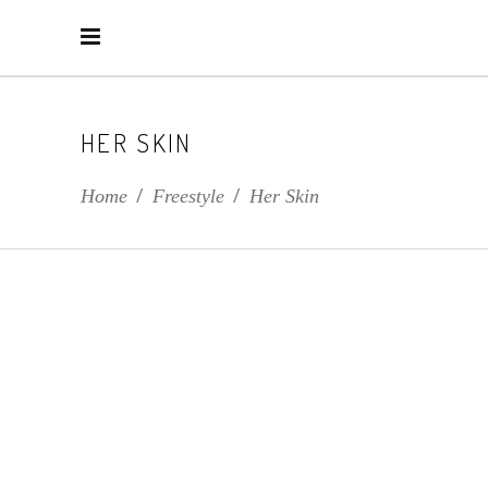
HER SKIN
Home
/
Freestyle
/
Her Skin