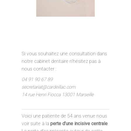
Si vous souhaitez une consultation dans
notre cabinet dentaire n’hésitez pas à
nous contacter :
04 91 90 67 89
secretariat@cardeillac.com
14 rue Henri Fiocca 13001 Marseille
Voici une patiente de 54 ans venue nous
voir suite à la
perte d’une incisive centrale
.