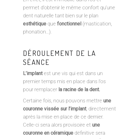
permet d’obtenir le même confort qu’une
dent naturelle tant bien sur le plan
esthétique
que
fonctionnel
(mastication,
phonation…).
DÉROULEMENT DE LA
SÉANCE
L’implant
est une vis qui est dans un
premier temps mis en place dans l’os
pour remplacer
la racine de la dent.
Certaine fois, nous pouvons mettre
une
couronne vissée sur l’implant
, directement
après la mise en place de ce dernier.
Celle-ci sera alors provisoire et
une
couronne en céramique
définitive sera