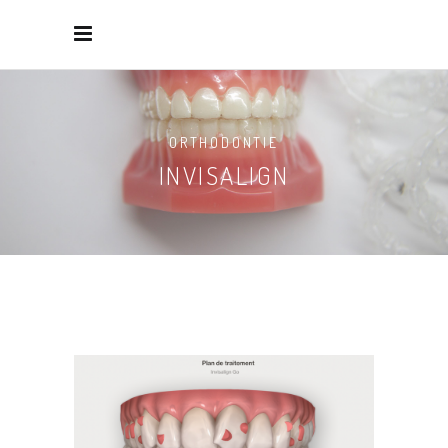
ORTHODONTIE
INVISALIGN