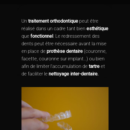
Un
traitement orthodontique
peut être
réalisé dans un cadre tant bien
esthétique
que
fonctionnel
. Le redressement des
dents peut être nécessaire avant la mise
en place de
prothèse dentaire
(couronne,
facette, couronne sur implant…) ou bien
afin de limiter l’accumulation de
tartre
et
de faciliter le
nettoyage inter-dentaire.