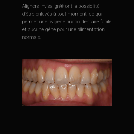
Aligners Invisalign® ont la possibilité
d’être enlevés à tout moment, ce qui
permet une hygiène bucco dentaire facile
et aucune gêne pour une alimentation
normale.