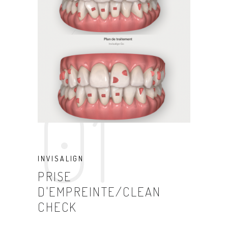
01
INVISALIGN
PRISE
D'EMPREINTE/CLEAN
CHECK