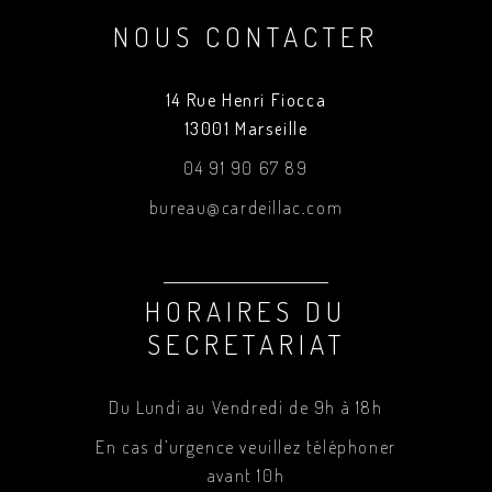
NOUS CONTACTER
14 Rue Henri Fiocca
13001 Marseille
04 91 90 67 89
bureau@cardeillac.com
HORAIRES DU
SECRETARIAT
Du Lundi au Vendredi de 9h à 18h
En cas d’urgence veuillez téléphoner
avant 10h