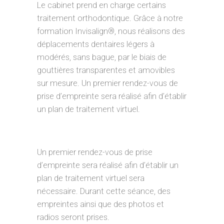
Le cabinet prend en charge certains
traitement orthodontique. Grâce à notre
formation Invisalign®, nous réalisons des
déplacements dentaires légers à
modérés, sans bague, par le biais de
gouttières transparentes et amovibles
sur mesure. Un premier rendez-vous de
prise d’empreinte sera réalisé afin d’établir
un plan de traitement virtuel.
Un premier rendez-vous de prise
d’empreinte sera réalisé afin d’établir un
plan de traitement virtuel sera
nécessaire. Durant cette séance, des
empreintes ainsi que des photos et
radios seront prises.